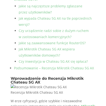
Jakie są najczęstsze problemy zgłaszane
przez użytkowników?
Jak wypada Chateau 5G AX na tle poprzednich
wersji?
Czy urządzenie radzi sobie z dużym ruchem
w zastosowaniach komercyjnych?
Jakie są zaawansowane funkcje RouterOS?
Jak Mikrotik Chateau 5G AX wspiera
użytkowników domowych?
Czy inwestycja w Chateau 5G AX się opłaca?
Podsumowanie – Recenzja Mikrotik Chateau 5G AX
Wprowadzenie do Recenzja Mikrotik
Chateau 5G AX
Recenzja Mikrotik Chateau 5G AX
W erze cyfryzacji, gdzie szybkie i niezawodne