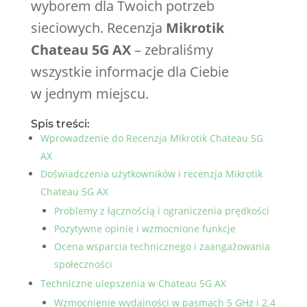
wyborem dla Twoich potrzeb
sieciowych. Recenzja
Mikrotik
Chateau 5G AX
– zebraliśmy
wszystkie informacje dla Ciebie
w jednym miejscu.
Spis treści:
Wprowadzenie do Recenzja Mikrotik Chateau 5G
AX
Doświadczenia użytkowników i recenzja Mikrotik
Chateau 5G AX
Problemy z łącznością i ograniczenia prędkości
Pozytywne opinie i wzmocnione funkcje
Ocena wsparcia technicznego i zaangażowania
społeczności
Techniczne ulepszenia w Chateau 5G AX
Wzmocnienie wydajności w pasmach 5 GHz i 2.4