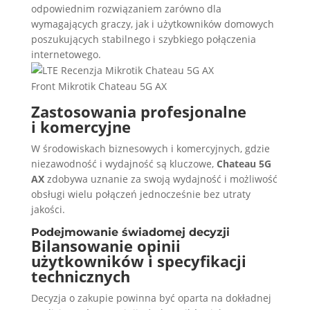
odpowiednim rozwiązaniem zarówno dla
wymagających graczy, jak i użytkowników domowych
poszukujących stabilnego i szybkiego połączenia
internetowego.
Front Mikrotik Chateau 5G AX
Zastosowania profesjonalne
i komercyjne
W środowiskach biznesowych i komercyjnych, gdzie
niezawodność i wydajność są kluczowe,
Chateau 5G
AX
zdobywa uznanie za swoją wydajność i możliwość
obsługi wielu połączeń jednocześnie bez utraty
jakości.
Podejmowanie świadomej decyzji
Bilansowanie opinii
użytkowników i specyfikacji
technicznych
Decyzja o zakupie powinna być oparta na dokładnej