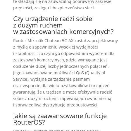
te składają się na zauważalną poprawę w zakresie
prędkości, zasięgu i bezpieczeństwa sieci.
Czy urządzenie radzi sobie
z dużym ruchem
w zastosowaniach komercyjnych?
Router Mikrotik Chateau 5G AX został zaprojektowany
z myślą o zapewnieniu wysokiej wydajności
i stabilności, co czyni go odpowiednim wyborem dla
zastosowań komercyjnych, gdzie wymagane jest
obsłużenie dużej liczby jednoczesnych połączeń.
Jego zaawansowane możliwości QoS (Quality of
Service), wydajne zarządzanie pasmem
oraz wsparcie dla wielu użytkowników i urządzeń
gwarantują, że urządzenie może efektywnie radzić
sobie z dużym ruchem, zapewniając równomierną
i sprawiedliwą dystrybucję przepustowości.
Jakie są zaawansowane funkcje
RouterOS?