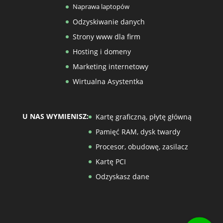
Naprawa laptopów
Odzyskiwanie danych
Strony www dla firm
Hosting i domeny
Marketing internetowy
Wirtualna Asystentka
U NAS WYMIENISZ:
Kartę graficzną, płytę główną
Pamięć RAM, dysk twardy
Procesor, obudowę, zasilacz
Kartę PCI
Odzyskasz dane